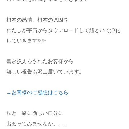
根本の感情、根本の原因を
わたしが宇宙からダウンロードして紐といて浄化
していきます✨️✨️
書き換えをされたお客様から
嬉しい報告も沢山届いています。
→お客様のご感想はこちら
私と一緒に新しい自分に
出会ってみませんか。。。