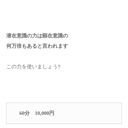
潜在意識の力は顕在意識の
何万倍もあると言われます
この力を使いましょう‼️
60分 10,000円