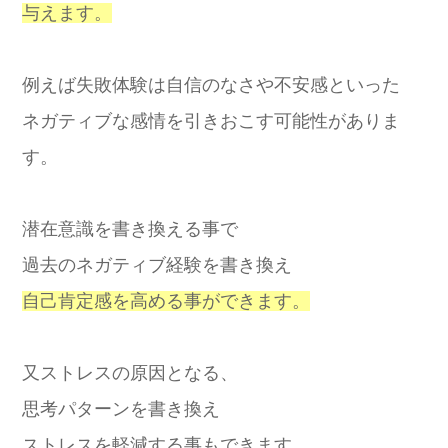
与えます。
例えば失敗体験は自信のなさや不安感といった
ネガティブな感情を引きおこす可能性がありま
す。
潜在意識を書き換える事で
過去のネガティブ経験を書き換え
自己肯定感を高める事ができます。
又ストレスの原因となる、
思考パターンを書き換え
ストレスを軽減する事もできます。