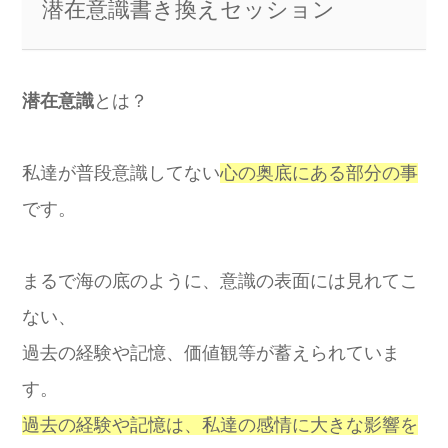
潜在意識書き換えセッション
潜在意識
とは？
私達が普段意識してない
心の奥底にある部分の事
です。
まるで海の底のように、意識の表面には見れてこ
ない、
過去の経験や記憶、価値観等が蓄えられていま
す。
過去の経験や記憶は、私達の感情に大きな影響を