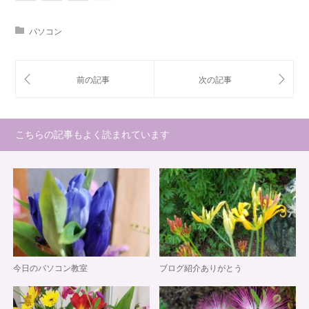
パソコン
こちらの記事もよく読まれています
今日のパソコン教室
ブログ紹介ありがとう