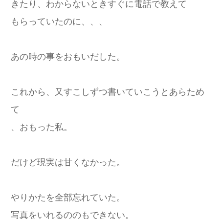
きたり、わからないときすぐに電話で教えて
もらっていたのに、、、
あの時の事をおもいだした。
これから、又すこしずつ書いていこうとあらため
て
、おもった私。
だけど現実は甘くなかった。
やりかたを全部忘れていた。
写真をいれるののもできない。