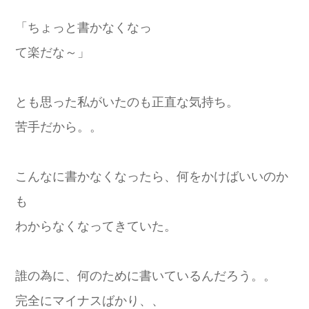
「ちょっと書かなくなっ
て楽だな～」
とも思った私がいたのも正直な気持ち。
苦手だから。。
こんなに書かなくなったら、何をかけばいいのか
も
わからなくなってきていた。
誰の為に、何のために書いているんだろう。。
完全にマイナスばかり、、