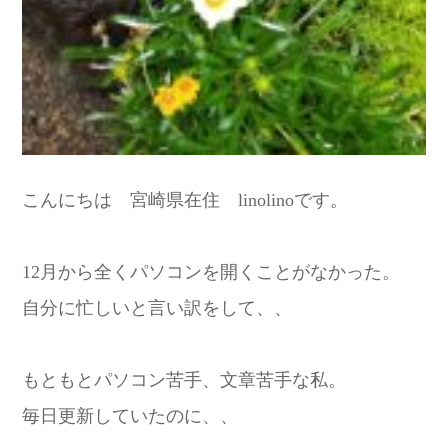
こんにちは 宮崎県在住 linolinoです。
12月から全くパソコンを開くことがなかった。
自分に忙しいと言い訳をして、、
もともとパソコン苦手、文章苦手な私。
毎日更新していたのに、、