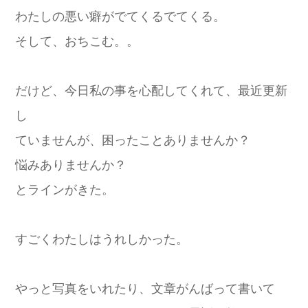
わたしの悪い癖がでてくるでてくる。
そして、おちこむ。。
だけど、今日私の事を心配してくれて、最近更新
し
ていませんが、困ったことありませんか？
悩みありませんか？
とラインがきた。
すごくわたしはうれしかった。
やっと写真をいれたり、文章がんばって書いて