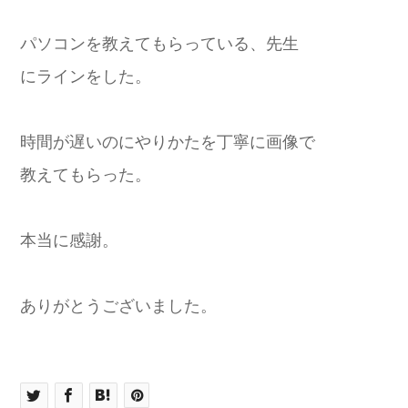
パソコンを教えてもらっている、先生
にラインをした。
時間が遅いのにやりかたを丁寧に画像で
教えてもらった。
本当に感謝。
ありがとうございました。