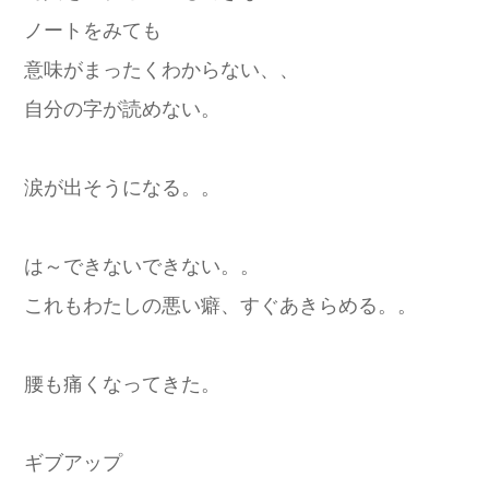
ノートをみても
意味がまったくわからない、、
自分の字が読めない。
涙が出そうになる。。
は～できないできない。。
これもわたしの悪い癖、すぐあきらめる。。
腰も痛くなってきた。
ギブアップ