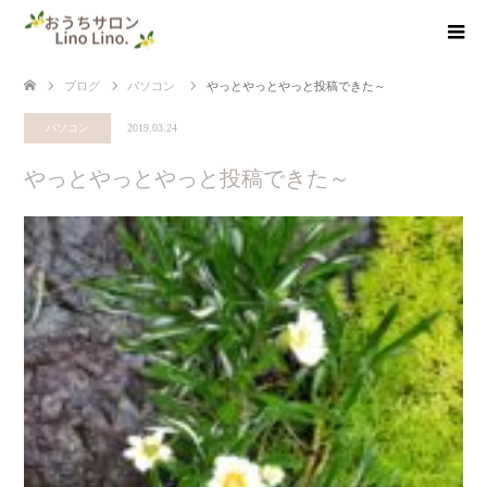
ブログ
パソコン
やっとやっとやっと投稿できた～
パソコン
2019.03.24
やっとやっとやっと投稿できた～