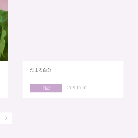
だまる自分
2019.10.10
日記