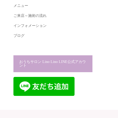
メニュー
ご来店～施術の流れ
インフォメーション
ブログ
おうちサロン Lino Lino LINE公式アカウ
ント