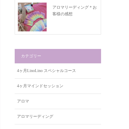
アロマリーディング＊お
客様の感想
カテゴリー
4ヶ月LinoLino スペシャルコース
4ヶ月マインドセッション
アロマ
アロマリーディング