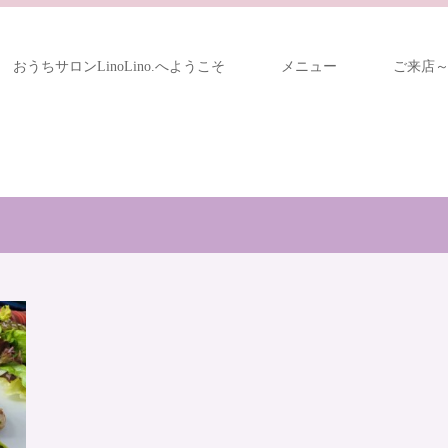
おうちサロンLinoLino.へようこそ
メニュー
ご来店