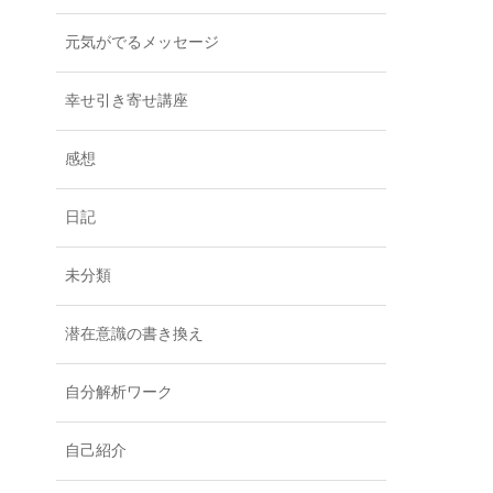
元気がでるメッセージ
幸せ引き寄せ講座
感想
日記
未分類
潜在意識の書き換え
自分解析ワーク
自己紹介