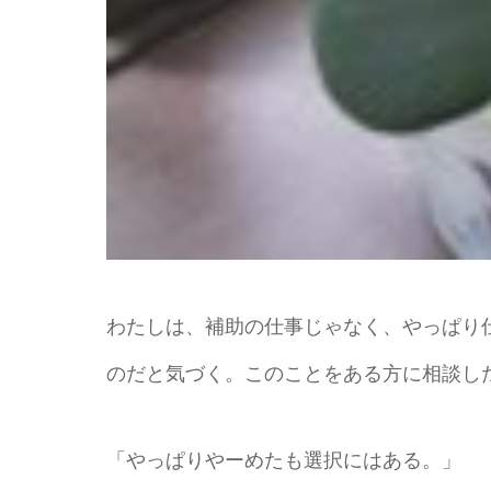
わたしは、補助の仕事じゃなく、やっぱり
のだと気づく。このことをある方に相談し
「やっぱりやーめたも選択にはある。」