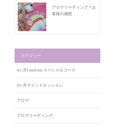
アロマリーディング＊お
客様の感想
カテゴリー
4ヶ月LinoLino スペシャルコース
4ヶ月マインドセッション
アロマ
アロマリーディング