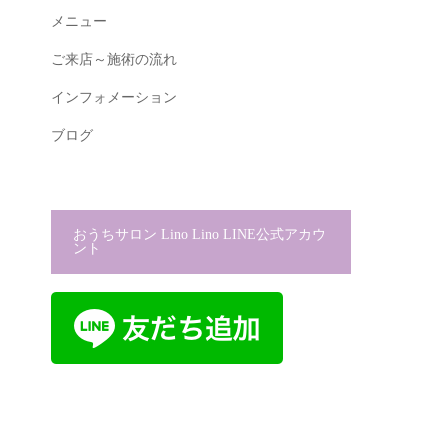
メニュー
ご来店～施術の流れ
インフォメーション
ブログ
おうちサロン Lino Lino LINE公式アカウ
ント