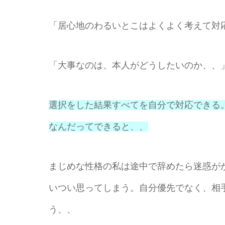
「居心地のわるいとこはよくよく考えて対
「大事なのは、本人がどうしたいのか、、
選択をした結果すべてを自分で対応できる
なんだってできると、、
まじめな性格の私は途中で辞めたら迷惑が
いつい思ってしまう。自分優先でなく、相
う、、