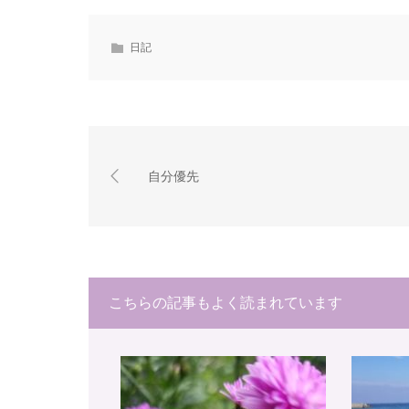
日記
自分優先
こちらの記事もよく読まれています