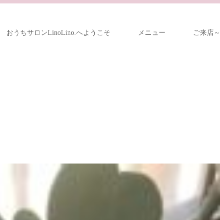
おうちサロンLinoLino.へようこそ
メニュー
ご来店