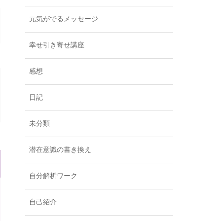
元気がでるメッセージ
幸せ引き寄せ講座
感想
日記
未分類
潜在意識の書き換え
自分解析ワーク
自己紹介