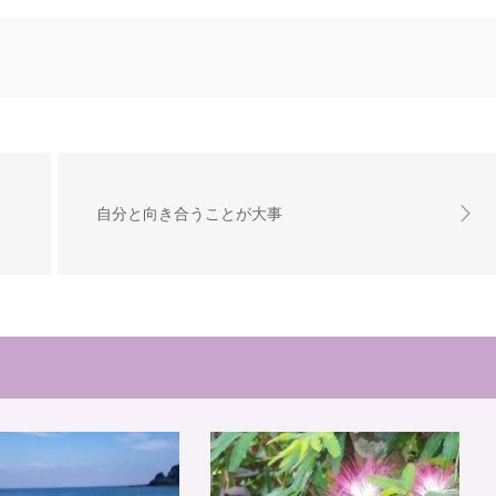
自分と向き合うことが大事