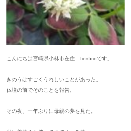
こんにちは宮崎県小林市在住 linolinoです。
きのうはすごくうれしいことがあった。
仏壇の前でそのことを報告。
その夜、一年ぶりに母親の夢を見た。