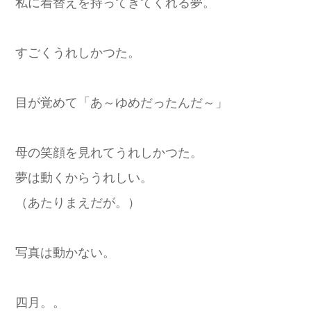
私に着替えを持ってきてくれる夢。
すごくうれしかつた。
目が覚めて「あ～ゆめだったんだ～」
母の笑顔を見れてうれしかつた。
夢は動くからうれしい。
（あたりまえだが。）
写真は動かない。
四月。。