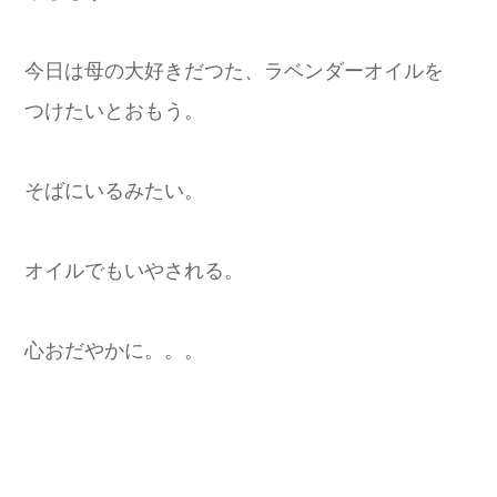
今日は母の大好きだつた、ラベンダーオイルを
つけたいとおもう。
そばにいるみたい。
オイルでもいやされる。
心おだやかに。。。