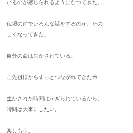
いるのが感じられるようになつてきた。
仏壇の前でいろんな話をするのが、たの
しくなってきた。
自分の命は生かされている。
ご先祖様からずっとつながれてきた命
生かされた時間はかぎられているから、
時間は大事にしたい。
楽しもう。