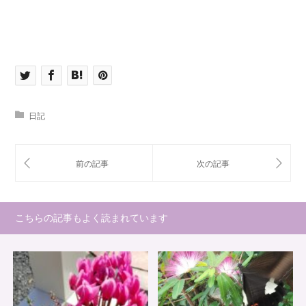
日記
こちらの記事もよく読まれています