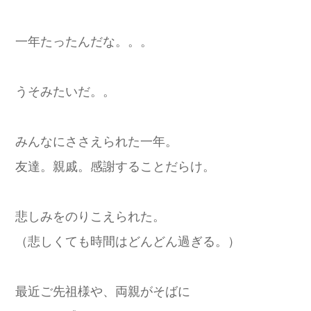
一年たったんだな。。。
うそみたいだ。。
みんなにささえられた一年。
友達。親戚。感謝することだらけ。
悲しみをのりこえられた。
（悲しくても時間はどんどん過ぎる。）
最近ご先祖様や、両親がそばに