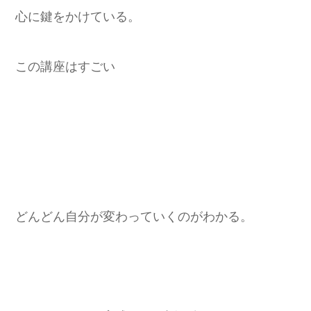
心に鍵をかけている。
この講座はすごい
どんどん自分が変わっていくのがわかる。