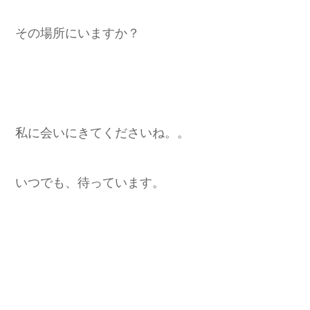
その場所にいますか？
私に会いにきてくださいね。。
いつでも、待っています。