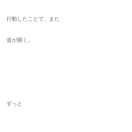
行動したことで、また
道が開く。
ずっと