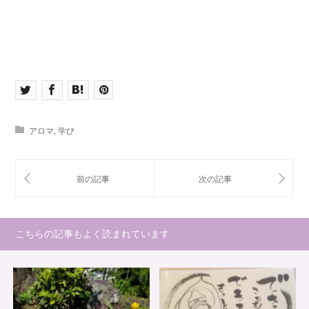
アロマ
,
学び
こちらの記事もよく読まれています