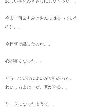
悲しい事をみきさんにしゃべった。。
今まで何回もみきさんには会っていた
のに。。
今日何で話したのか。。
心が軽くなった。。
どうしていけばよいかがわかった。
わたしもまだまだ、闇がある。。
前向きになったようで、、