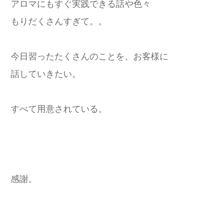
アロマにもすぐ実践できる話や色々
もりだくさんすぎて。。
今日習ったたくさんのことを、お客様に
話していきたい。
すべて用意されている。
感謝。