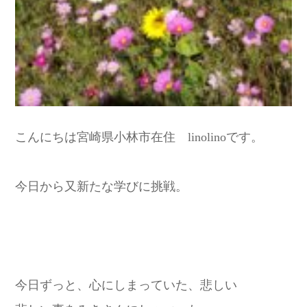
こんにちは宮崎県小林市在住 linolinoです。
今日から又新たな学びに挑戦。
今日ずっと、心にしまっていた、悲しい