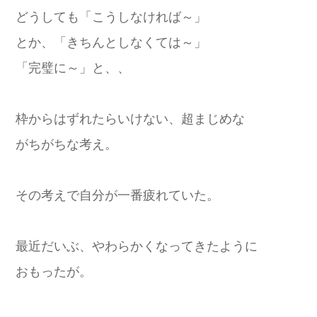
どうしても「こうしなければ～」
とか、「きちんとしなくては～」
「完璧に～」と、、
枠からはずれたらいけない、超まじめな
がちがちな考え。
その考えで自分が一番疲れていた。
最近だいぶ、やわらかくなってきたように
おもったが。