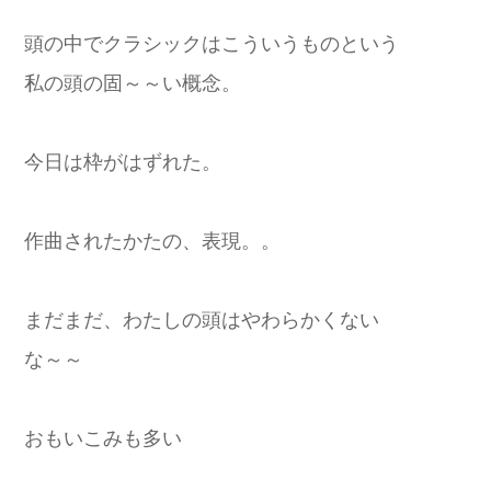
頭の中でクラシックはこういうものという
私の頭の固～～い概念。
今日は枠がはずれた。
作曲されたかたの、表現。。
まだまだ、わたしの頭はやわらかくない
な～～
おもいこみも多い