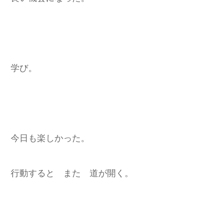
学び。
今日も楽しかった。
行動すると また 道が開く。