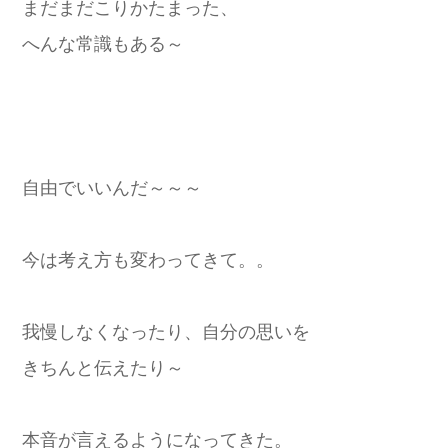
まだまだこりかたまった、
へんな常識もある～
自由でいいんだ～～～
今は考え方も変わってきて。。
我慢しなくなったり、自分の思いを
きちんと伝えたり～
本音が言えるようになってきた。