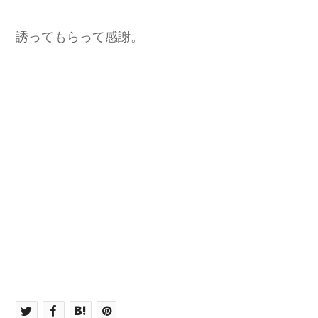
誘ってもらって感謝。