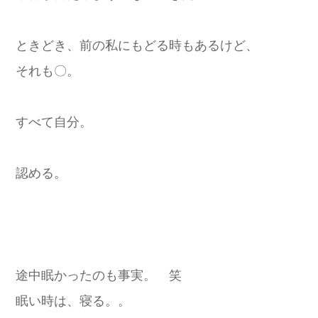
ときどき、前の私にもどる時もあるけど、
それも〇。
すべて自分。
認める。
途中眠かったのも事実。 笑
眠い時は、寝る。。