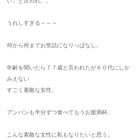
い」と言われ。。
うれしすぎる～～～
何から何までお世話になりっぱなし。
年齢を聞いたら７７歳と言われたが６０代にしか
みえない
すごく素敵な女性。
アンパンも半分ずつ食べてもうお腹満杯。
こんな素敵な女性に私もなりたいと思う。