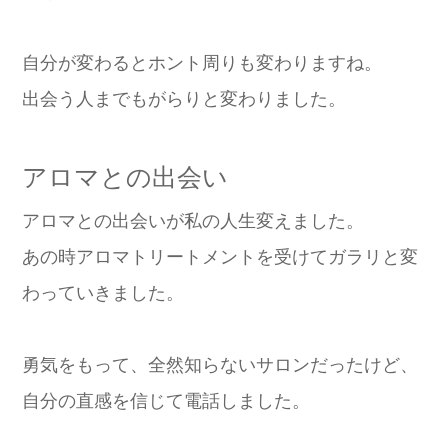
自分が変わるとホント周りも変わりますね。
出会う人までもがらりと変わりました。
アロマとの出会い
アロマとの出会いが私の人生変えました。
あの時アロマトリートメントを受けてガラリと変
わっていきました。
勇気をもって、全然知らないサロンだったけど、
自分の直感を信じて電話しました。