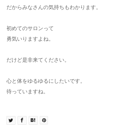
だからみなさんの気持ちもわかります。
初めてのサロンって
勇気いりますよね。
だけど是非来てください。
心と体をゆるゆるにしたいです。
待っていますね。