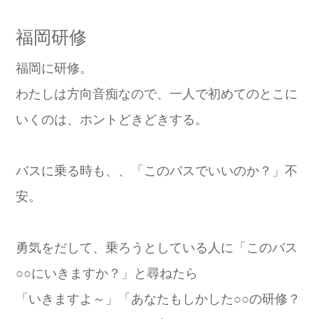
福岡研修
福岡に研修。
わたしは方向音痴なので、一人で初めてのとこに
いくのは、ホントどきどきする。
バスに乗る時も、、「このバスでいいのか？」不
安。
勇気をだして、乗ろうとしている人に「このバス
○○にいきますか？」と尋ねたら
「いきますよ～」「あなたもしかした○○の研修？