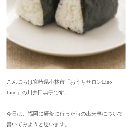
こんにちは宮崎県小林市「おうちサロンLino
Lino」の川井田典子です。
今日は、福岡に研修に行った時の出来事について
書いてみようと思います。