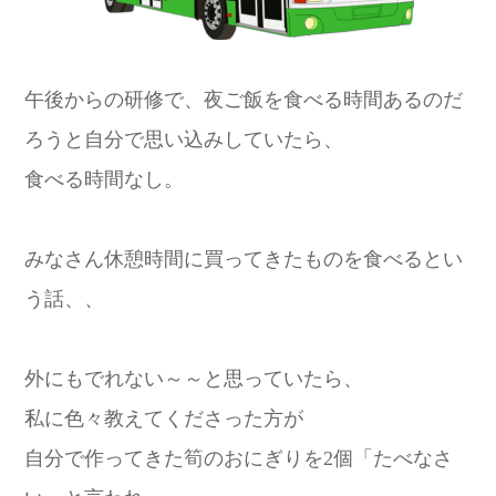
午後からの研修で、夜ご飯を食べる時間あるのだ
ろうと自分で思い込みしていたら、
食べる時間なし。
みなさん休憩時間に買ってきたものを食べるとい
う話、、
外にもでれない～～と思っていたら、
私に色々教えてくださった方が
自分で作ってきた筍のおにぎりを2個「たべなさ