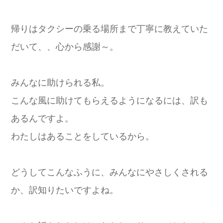
帰りはタクシーの乗る場所まで丁寧に教えていた
だいて、、心から感謝～。
みんなに助けられる私。
こんな風に助けてもらえるようになるには、訳も
あるんですよ。
わたしはあることをしているから。
どうしてこんなふうに、みんなにやさしくされる
か、訳知りたいですよね。