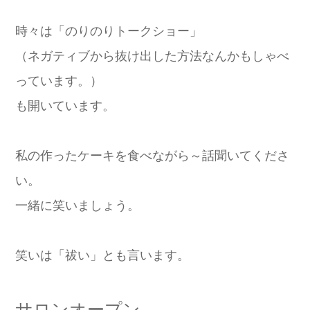
時々は「のりのりトークショー」
（ネガティブから抜け出した方法なんかもしゃべ
っています。）
も開いています。
私の作ったケーキを食べながら～話聞いてくださ
い。
一緒に笑いましょう。
笑いは「祓い」とも言います。
サロンオープン