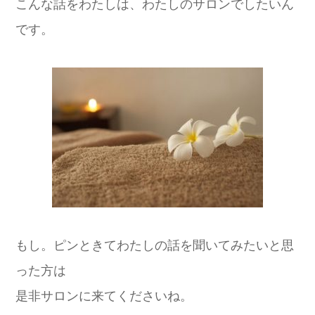
こんな話をわたしは、わたしのサロンでしたいん
です。
もし。ピンときてわたしの話を聞いてみたいと思
った方は
是非サロンに来てくださいね。