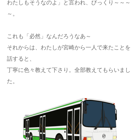
わたしもそうなのよ」と言われ、びっくり～～～
～。
これも「必然」なんだろうなあ～
それからは、わたしが宮崎から一人で来たことを
話すると、
丁寧に色々教えて下さり。全部教えてもらいまし
た。