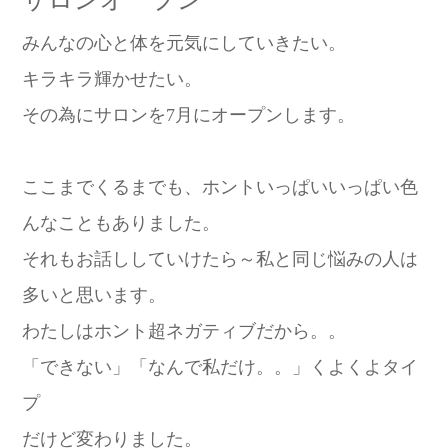
みんなの心と体を元気にしていきたい。
キラキラ輝かせたい。
その為にサロンを7月にオープンします。
ここまでくるまでも、ホントいっぱいいっぱい色
んなこともありました。
それもお話ししていけたら～私と同じ悩みの人は
多いと思います。
わたしはホント超ネガティブだから。。
「できない」「なんで私だけ。。」くよくよタイ
プ
だけど変わりました。