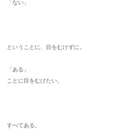
「ない」
ということに、目をむけずに。
「ある」
ことに目をむけたい。
すべてある。