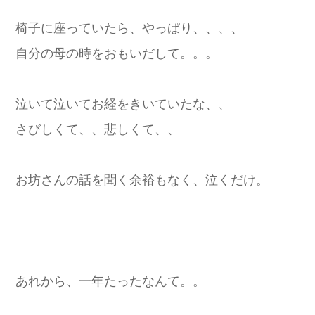
椅子に座っていたら、やっぱり、、、、
自分の母の時をおもいだして。。。
泣いて泣いてお経をきいていたな、、
さびしくて、、悲しくて、、
お坊さんの話を聞く余裕もなく、泣くだけ。
あれから、一年たったなんて。。