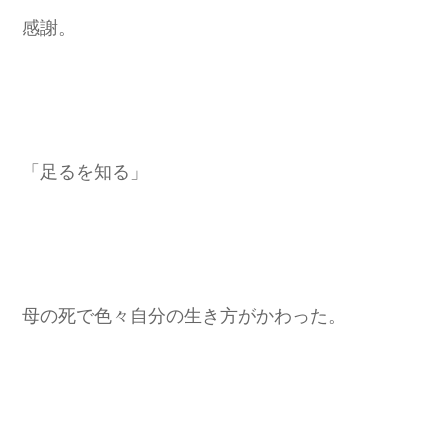
感謝。
「足るを知る」
母の死で色々自分の生き方がかわった。