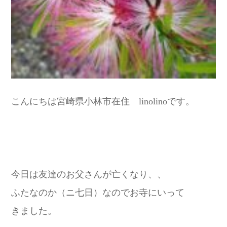
こんにちは宮崎県小林市在住 linolinoです。
今日は友達のお父さんが亡くなり、、
ふたなのか（ニ七日）なのでお寺にいって
きました。