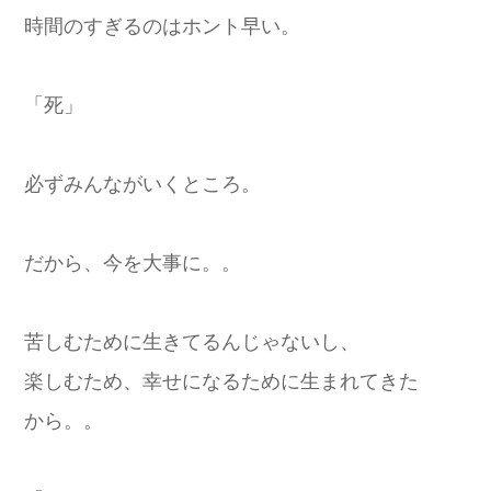
時間のすぎるのはホント早い。
「死」
必ずみんながいくところ。
だから、今を大事に。。
苦しむために生きてるんじゃないし、
楽しむため、幸せになるために生まれてきた
から。。