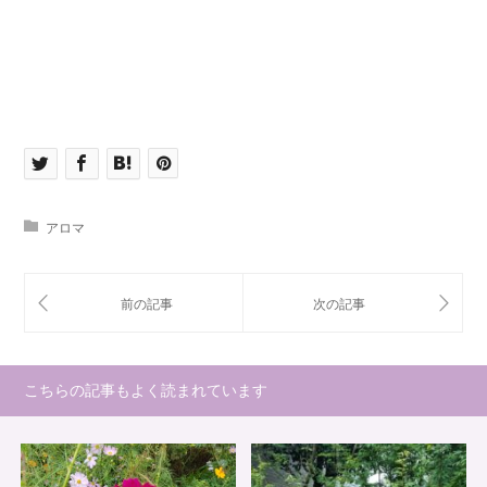
アロマ
こちらの記事もよく読まれています