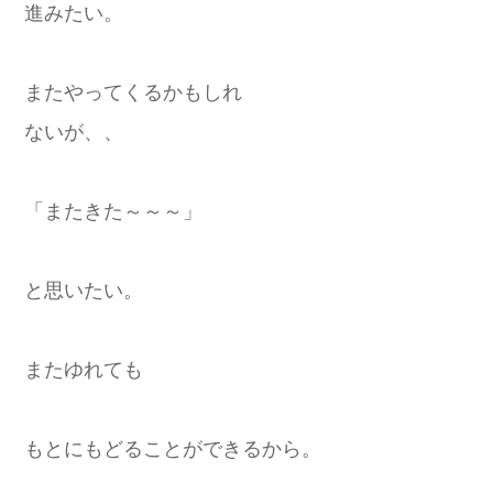
進みたい。
またやってくるかもしれ
ないが、、
「またきた～～～」
と思いたい。
またゆれても
もとにもどることができるから。