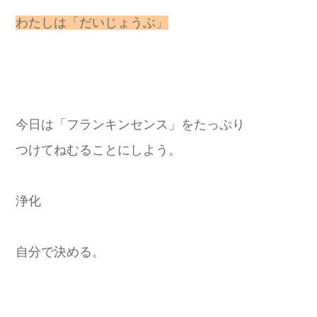
わたしは「だいじょうぶ」
今日は「フランキンセンス」をたっぷり
つけてねむることにしよう。
浄化
自分で決める。