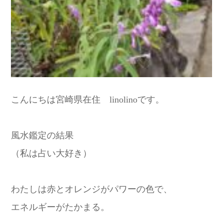
こんにちは宮崎県在住 linolinoです。
風水鑑定の結果
（私は占い大好き）
わたしは赤とオレンジがパワーの色で、
エネルギーがたかまる。