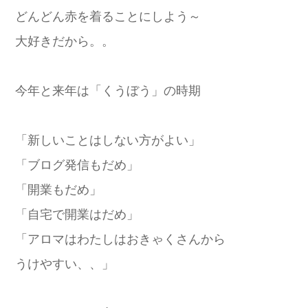
どんどん赤を着ることにしよう～
大好きだから。。
今年と来年は「くうぼう」の時期
「新しいことはしない方がよい」
「ブログ発信もだめ」
「開業もだめ」
「自宅で開業はだめ」
「アロマはわたしはおきゃくさんから
うけやすい、、」