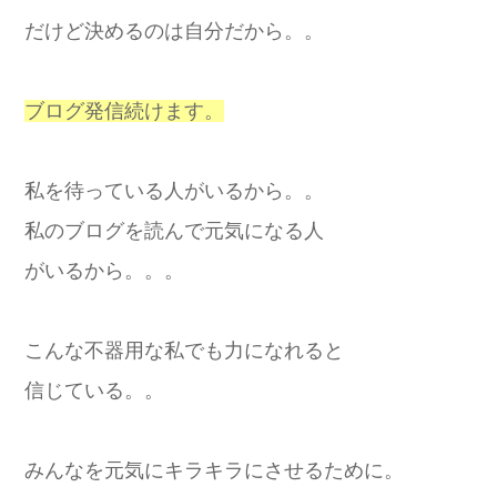
だけど決めるのは自分だから。。
ブログ発信続けます。
私を待っている人がいるから。。
私のブログを読んで元気になる人
がいるから。。。
こんな不器用な私でも力になれると
信じている。。
みんなを元気にキラキラにさせるために。