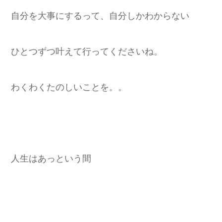
自分を大事にするって、自分しかわからない
ひとつずつ叶えて行ってくださいね。
わくわくたのしいことを。。
人生はあっという間