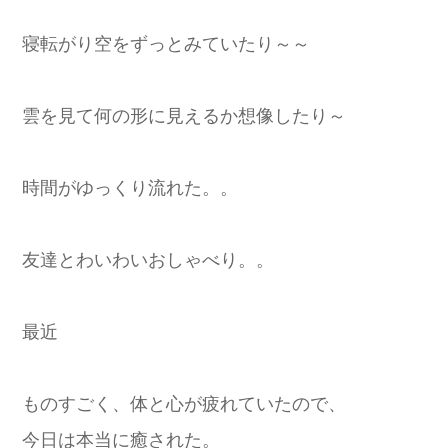
寝転がり空をずっとみていたり～～
雲を見て何の形に見えるか想像したり～
時間がゆっくり流れた。。
友達とわいわいおしゃべり。。
最近
ものすごく、体と心が疲れていたので、
今日は本当に癒された。