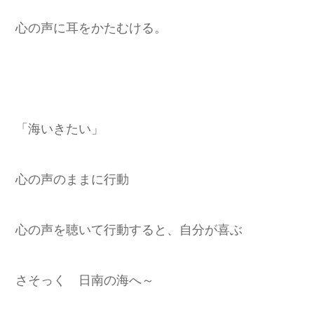
心の声に耳をかたむける。
「海いきたい」
心の声のままに行動
心の声を聴いて行動すると、自分が喜ぶ
さそっく 日南の海へ～