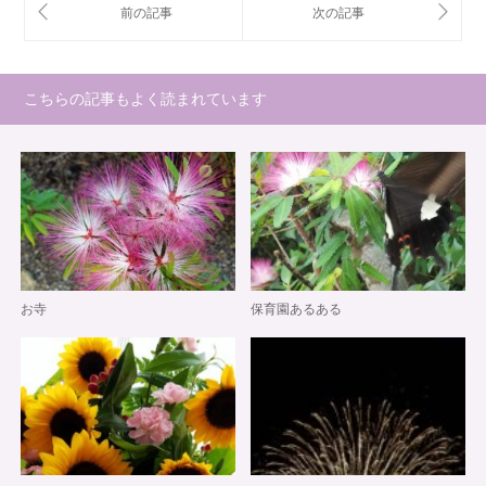
こちらの記事もよく読まれています
お寺
保育園あるある