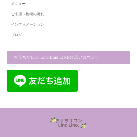
メニュー
ご来店～施術の流れ
インフォメーション
ブログ
おうちサロン Lino Lino LINE公式アカウント