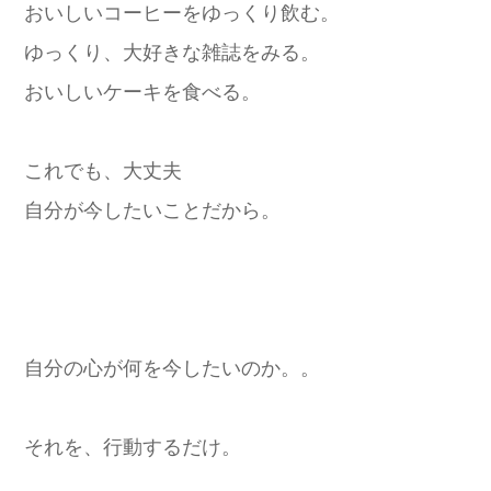
おいしいコーヒーをゆっくり飲む。
ゆっくり、大好きな雑誌をみる。
おいしいケーキを食べる。
これでも、大丈夫
自分が今したいことだから。
自分の心が何を今したいのか。。
それを、行動するだけ。