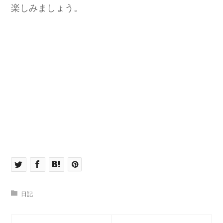
楽しみましょう。
日記