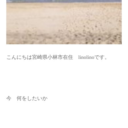
こんにちは宮崎県小林市在住 linolinoです。
今 何をしたいか