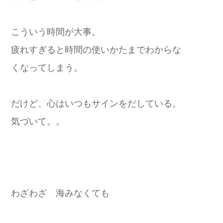
こういう時間が大事。
疲れすぎると時間の使いかたまでわからな
くなってしまう。
だけど、心はいつもサインをだしている。
気づいて。。
わざわざ 海みなくても